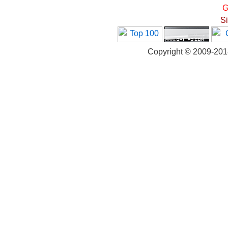
G
S
Copyright © 2009-20